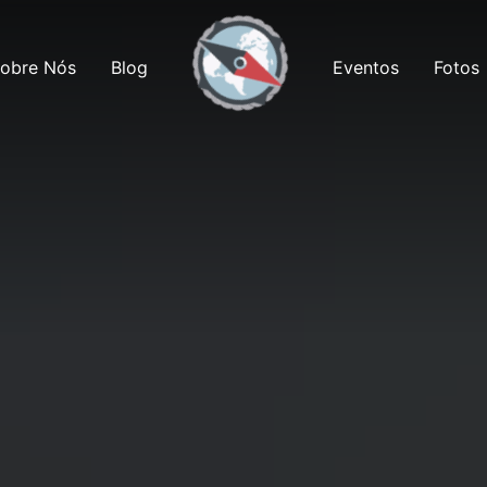
obre Nós
Blog
Eventos
Fotos