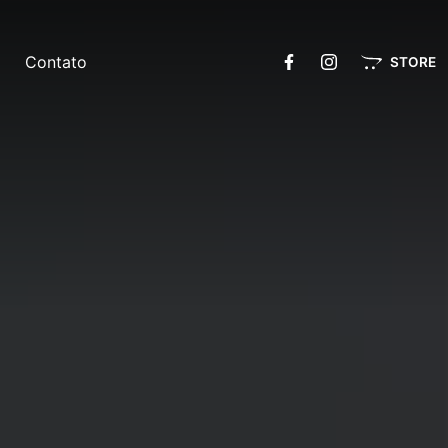
Contato
STORE